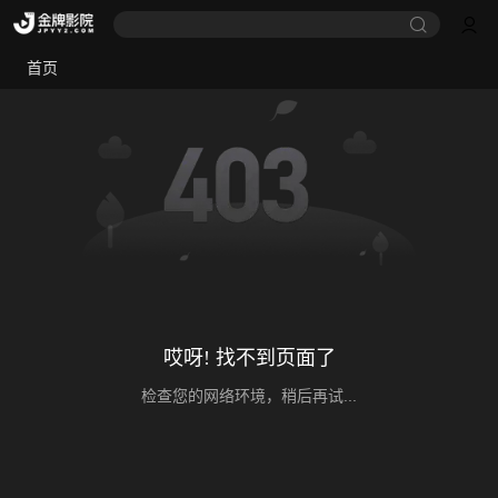
首页
哎呀! 找不到页面了
检查您的网络环境，稍后再试...