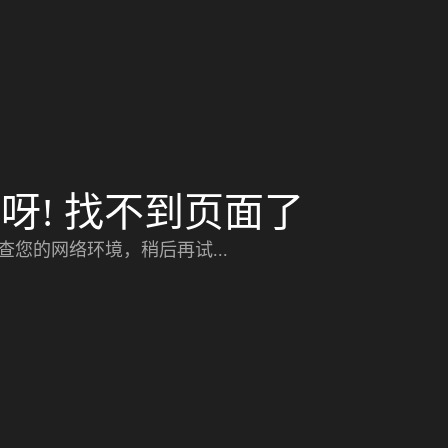
呀! 找不到页面了
查您的网络环境，稍后再试...