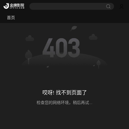
首页
哎呀! 找不到页面了
检查您的网络环境，稍后再试...