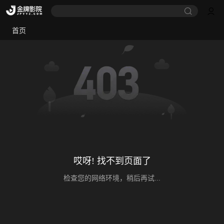
首页
哎呀! 找不到页面了
检查您的网络环境，稍后再试...